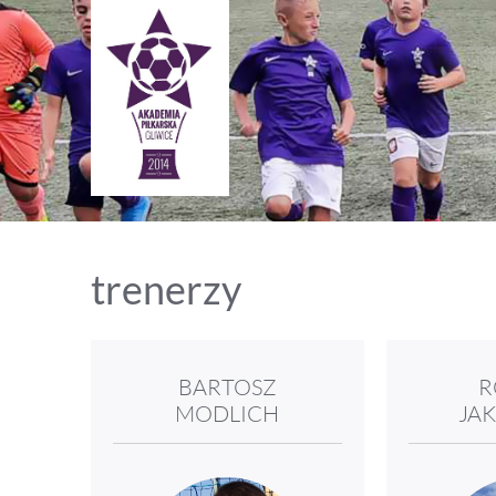
trenerzy
BARTOSZ
R
MODLICH
JA