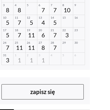
zapisz się