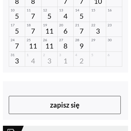
zapisz się