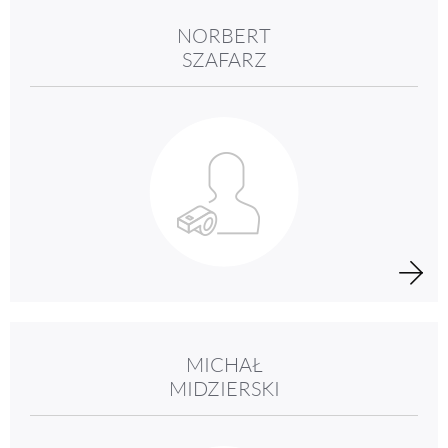
NORBERT
SZAFARZ
MICHAŁ
MIDZIERSKI