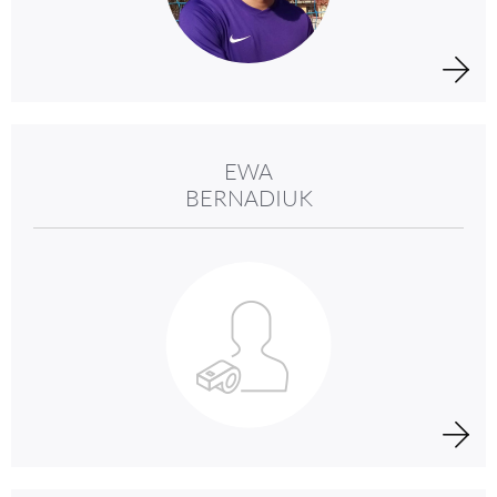
EWA
BERNADIUK