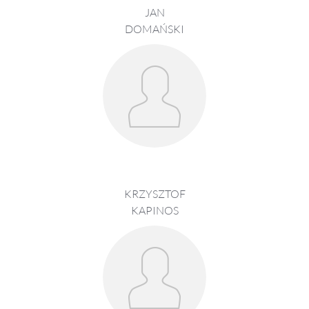
JAN
DOMAŃSKI
KRZYSZTOF
KAPINOS