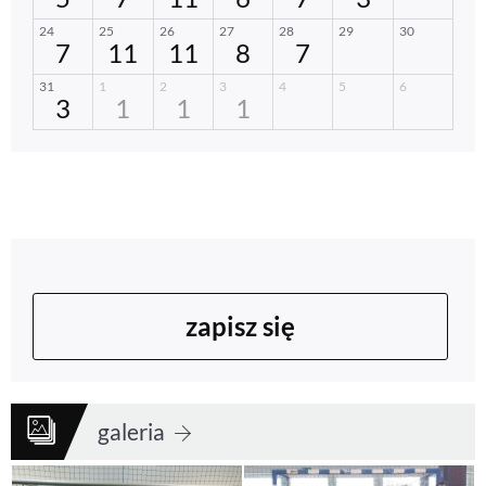
zapisz się
galeria