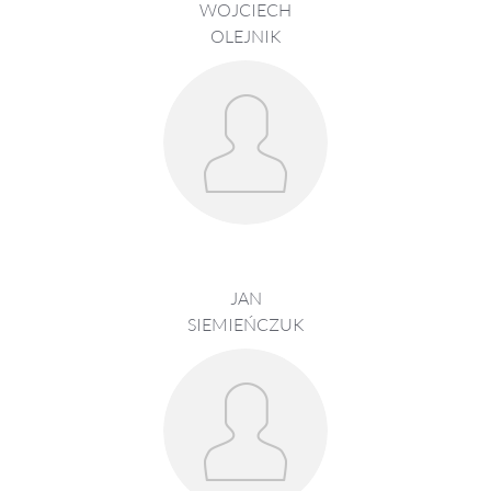
WOJCIECH
OLEJNIK
JAN
SIEMIEŃCZUK