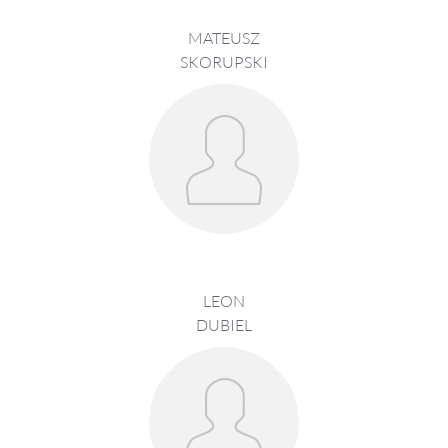
MATEUSZ
SKORUPSKI
LEON
DUBIEL