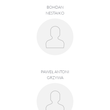
BOHDAN
NESTAIKO
PAWEŁ ANTONI
GRZYWA