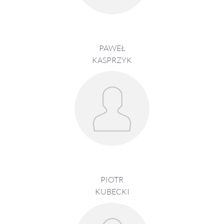
PAWEŁ
KASPRZYK
PIOTR
KUBECKI