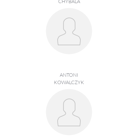
CHYBALA
ANTONI
KOWALCZYK