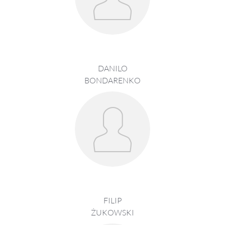
DANILO
BONDARENKO
FILIP
ŻUKOWSKI