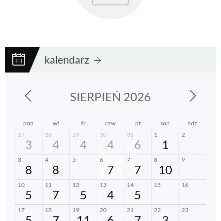
kalendarz