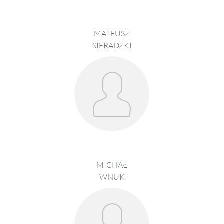
MATEUSZ
SIERADZKI
MICHAŁ
WNUK