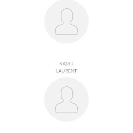
KAMIL
LAURENT