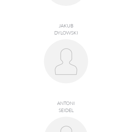
JAKUB
DYLOWSKI
ANTONI
SEIDEL