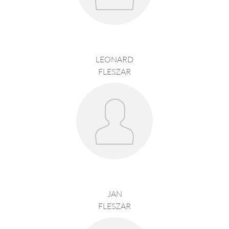
LEONARD
FLESZAR
JAN
FLESZAR