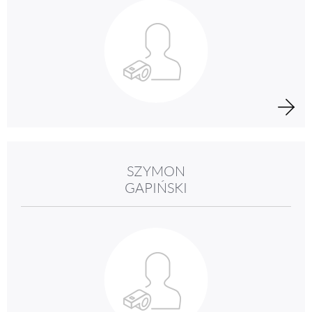
SZYMON
GAPIŃSKI