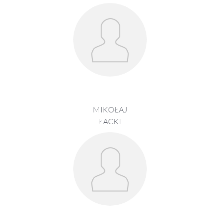
MIKOŁAJ
ŁACKI