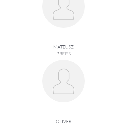
MATEUSZ
PREISS
OLIVER