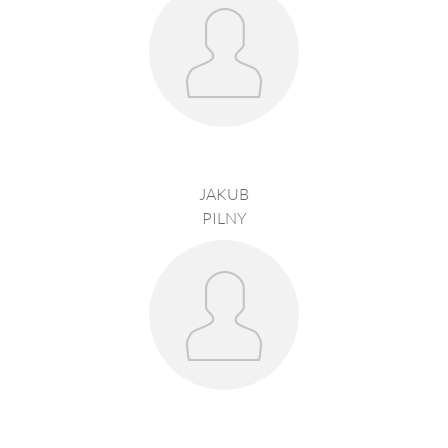
JAKUB
PILNY