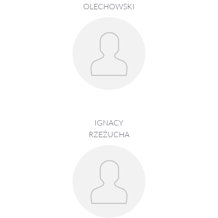
OLECHOWSKI
IGNACY
RZEŻUCHA