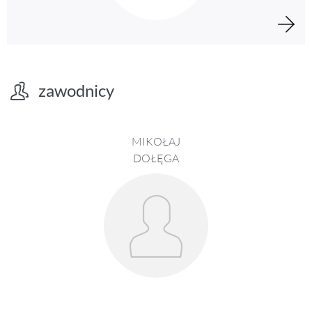
zawodnicy
MIKOŁAJ
DOŁĘGA