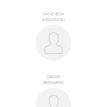
WOJCIECH
KOZŁOWSKI
DAWID
BEDNARSKI