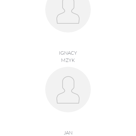
IGNACY
MZYK
JAN