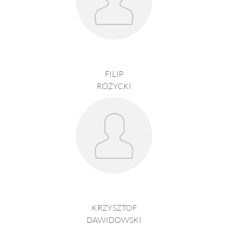
FILIP
RÓŻYCKI
KRZYSZTOF
DAWIDOWSKI