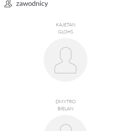
zawodnicy
KAJETAN
GLOHS
DMYTRO
BIELAN