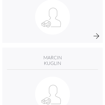
MARCIN
KUGLIN