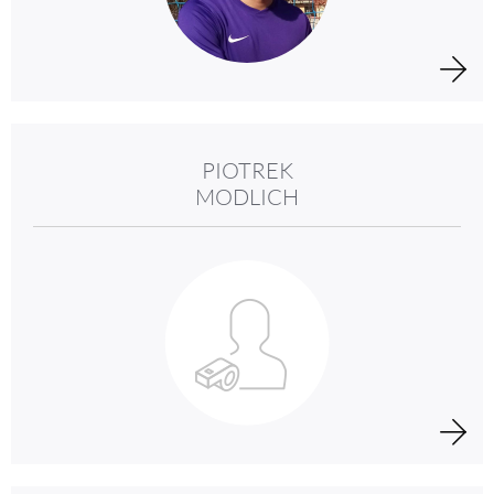
PIOTREK
MODLICH