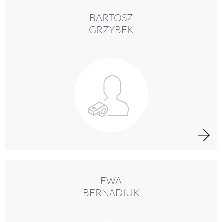
BARTOSZ
GRZYBEK
EWA
BERNADIUK