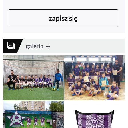
zapisz się
galeria