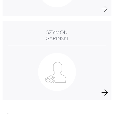
SZYMON
GAPIŃSKI