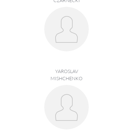
CZARNECKI
YAROSLAV
MISHCHENKO